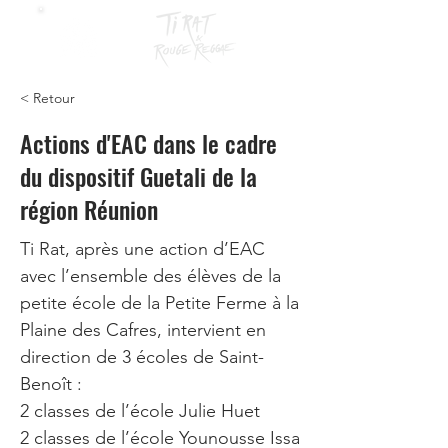
< Retour
Actions d'EAC dans le cadre
du dispositif Guetali de la
région Réunion
Ti Rat, après une action d’EAC 
avec l’ensemble des élèves de la 
petite école de la Petite Ferme à la 
Plaine des Cafres, intervient en 
direction de 3 écoles de Saint-
Benoît : 

2 classes de l’école Julie Huet 

2 classes de l’école Younousse Issa 
