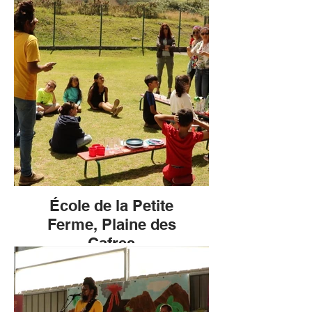
École de la Petite
Ferme, Plaine des
Cafres