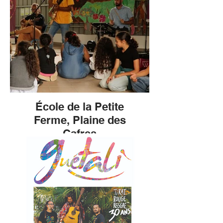
École de la Petite
Ferme, Plaine des
Cafres