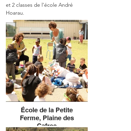
et 2 classes de l’école André 
Hoarau.
École de la Petite
Ferme, Plaine des
Cafres