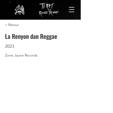
< Retour
La Renyon dan Reggae
2023
Zone Jaune Records