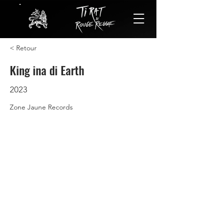
< Retour
King ina di Earth
2023
Zone Jaune Records