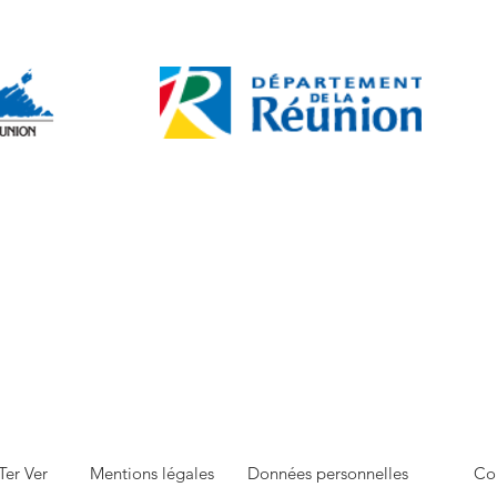
Ter Ver
Mentions légales
Données personnelles
Co