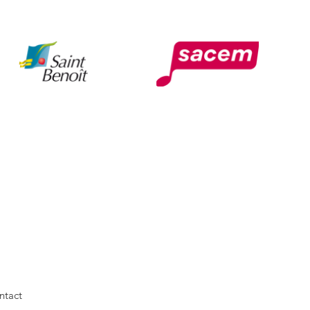
ntact