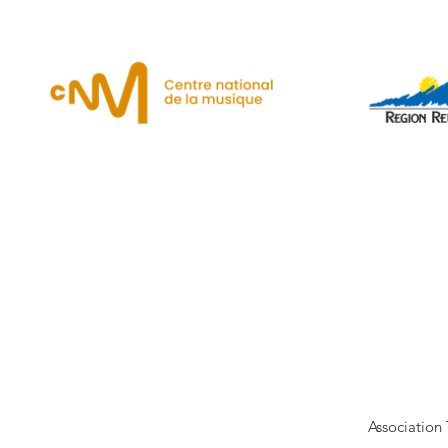
Association 